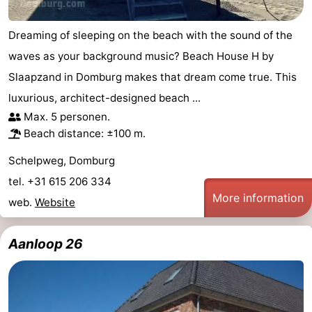
Dreaming of sleeping on the beach with the sound of the
waves as your background music? Beach House H by
Slaapzand in Domburg makes that dream come true. This
luxurious, architect-designed beach ...
Max. 5 personen.
Beach distance: ±100 m.
Schelpweg, Domburg
tel. +31 615 206 334
More information
web.
Website
Aanloop 26