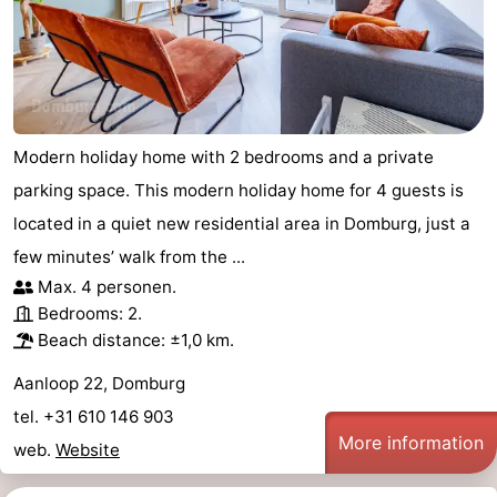
Modern holiday home with 2 bedrooms and a private
parking space. This modern holiday home for 4 guests is
located in a quiet new residential area in Domburg, just a
few minutes’ walk from the ...
Max. 4 personen.
Bedrooms: 2.
Beach distance: ±1,0 km.
Aanloop 22, Domburg
tel. +31 610 146 903
More information
web.
Website