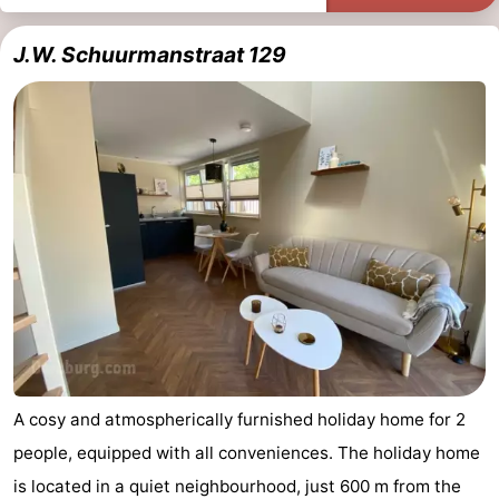
J.W. Schuurmanstraat 129
A cosy and atmospherically furnished holiday home for 2
people, equipped with all conveniences. The holiday home
is located in a quiet neighbourhood, just 600 m from the