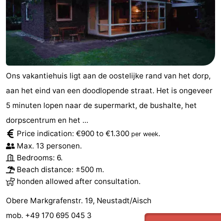
Ons vakantiehuis ligt aan de oostelijke rand van het dorp,
aan het eind van een doodlopende straat. Het is ongeveer
5 minuten lopen naar de supermarkt, de bushalte, het
dorpscentrum en het ...
Price indication: €900 to €1.300
.
per week
Max. 13 personen.
Bedrooms: 6.
Beach distance: ±500 m.
honden allowed after consultation.
Obere Markgrafenstr. 19, Neustadt/Aisch
mob. +49 170 695 045 3