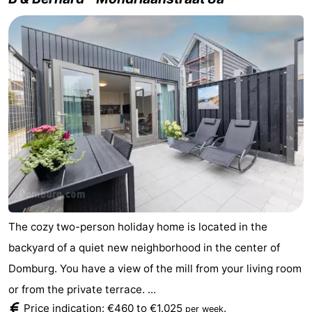
The cozy two-person holiday home is located in the
backyard of a quiet new neighborhood in the center of
Domburg. You have a view of the mill from your living room
or from the private terrace. ...
Price indication: €460 to €1.025
.
per week