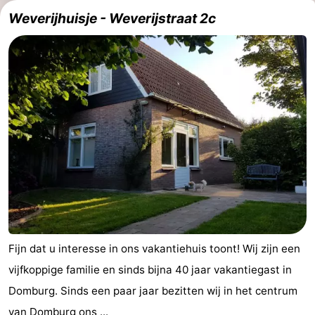
Weverijhuisje - Weverijstraat 2c
Fijn dat u interesse in ons vakantiehuis toont! Wij zijn een
vijfkoppige familie en sinds bijna 40 jaar vakantiegast in
Domburg. Sinds een paar jaar bezitten wij in het centrum
van Domburg ons ...