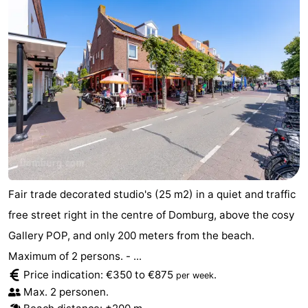
Fair trade decorated studio's (25 m2) in a quiet and traffic
free street right in the centre of Domburg, above the cosy
Gallery POP, and only 200 meters from the beach.
Maximum of 2 persons. - ...
Price indication: €350 to €875
.
per week
Max. 2 personen.