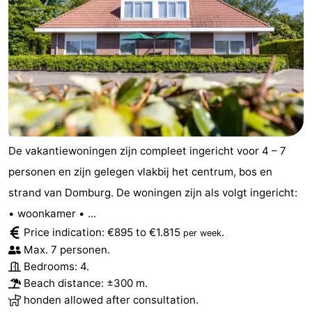
De vakantiewoningen zijn compleet ingericht voor 4 – 7
personen en zijn gelegen vlakbij het centrum, bos en
strand van Domburg. De woningen zijn als volgt ingericht:
• woonkamer • ...
Price indication: €895 to €1.815
.
per week
Max. 7 personen.
Bedrooms: 4.
Beach distance: ±300 m.
honden allowed after consultation.