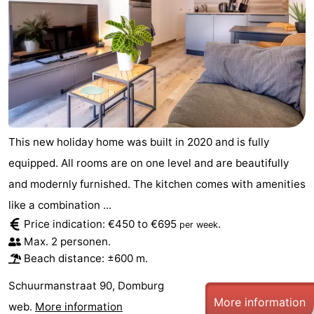
This new holiday home was built in 2020 and is fully
equipped. All rooms are on one level and are beautifully
and modernly furnished. The kitchen comes with amenities
like a combination ...
Price indication: €450 to €695
.
per week
Max. 2 personen.
Beach distance: ±600 m.
Schuurmanstraat 90, Domburg
More information
web.
More information