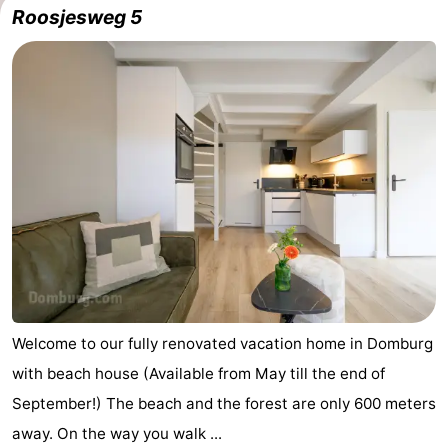
Roosjesweg 5
Welcome to our fully renovated vacation home in Domburg
with beach house (Available from May till the end of
September!) The beach and the forest are only 600 meters
away. On the way you walk ...